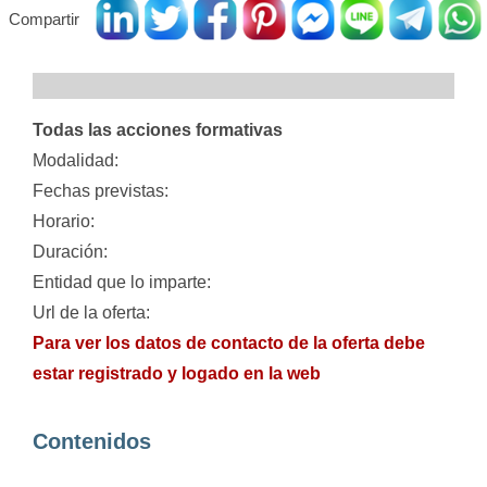
Compartir
Todas las acciones formativas
Modalidad:
Fechas previstas:
Horario:
Duración:
Entidad que lo imparte:
Url de la oferta:
Para ver los datos de contacto de la oferta debe
estar registrado y logado en la web
Contenidos